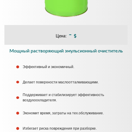
-
Цена:
Мощный растворяющий эмульсионный очиститель
Эффективный и экономичный.
Делает поверхности маслоотталкивающими.
Поддерживает и стабилизирует эффективность
воздухоохладителя.
Экономит время, затраты на тех.обслуживание.
Избегает риска повреждения при разборке.