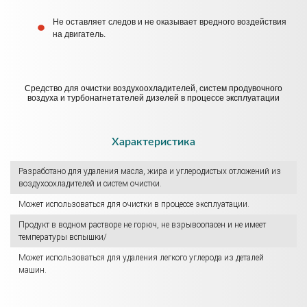
Не оставляет следов и не оказывает вредного воздействия
на двигатель.
Средство для очистки воздухоохладителей, систем продувочного
воздуха и турбонагнетателей дизелей в процессе эксплуатации
Характеристика
Разработано для удаления масла, жира и углеродистых отложений из
воздухоохладителей и систем очистки.
Может использоваться для очистки в процессе эксплуатации.
Продукт в водном растворе не горюч, не взрывоопасен и не имеет
температуры вспышки/
Может использоваться для удаления легкого углерода из деталей
машин.