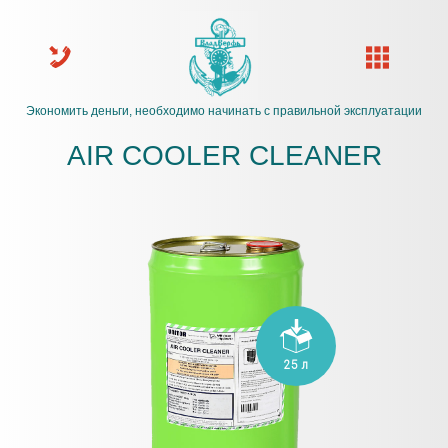
Экономить деньги, необходимо начинать с правильной эксплуатации
AIR COOLER CLEANER
25 л