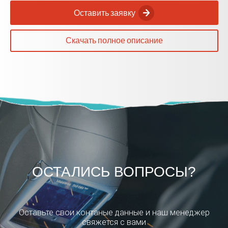
Оставить заявку
Скачать полное описание
ОСТАЛИСЬ ВОПРОСЫ?
Оставьте свои контаные данные и наш менеджер
свяжется с вами