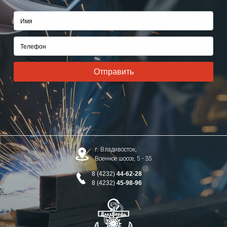
Отправить
г. Владивосток,
Военное шоссе, 5 - 35
8 (4232)
44-62-28
8 (4232)
45-98-96