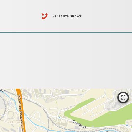
ю
Заказать звонок