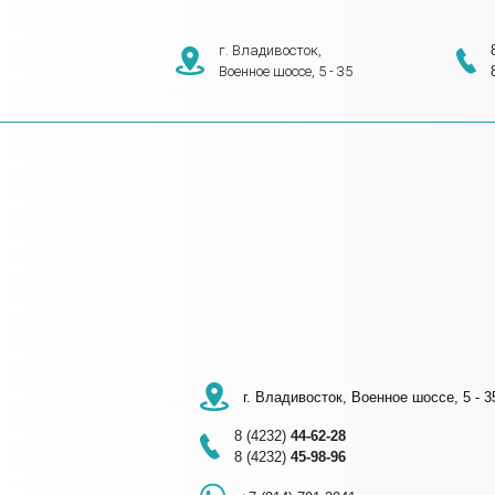
г. Владивосток,
Военное шоссе, 5 - 35
г. Владивосток, Военное шоссе, 5 - 3
8 (4232)
44-62-28
8 (4232)
45-98-96